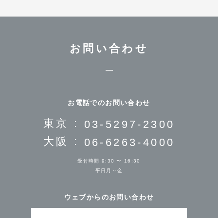
お問い合わせ
お電話でのお問い合わせ
東京 :
03-5297-2300
大阪 :
06-6263-4000
受付時間 9:30 〜 16:30
平日月～金
ウェブからのお問い合わせ