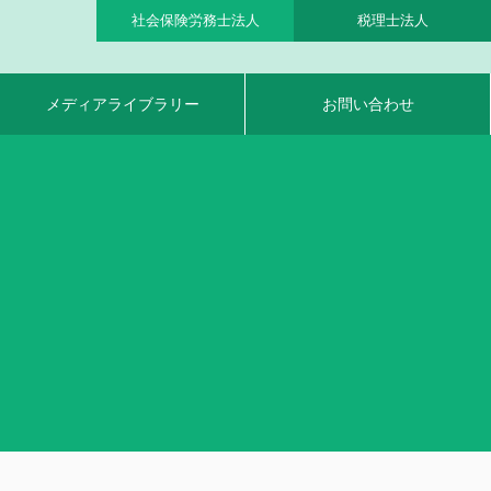
社会保険労務士法人
税理士法人
メディアライブラリー
お問い合わせ