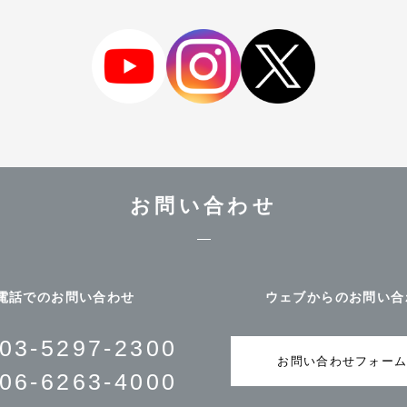
お問い合わせ
電話でのお問い合わせ
ウェブからのお問い合
03-5297-2300
お問い合わせフォー
06-6263-4000