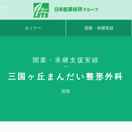
ク経営
セミナー
開業・承継実績
開業・承継支援実績
三国ヶ丘まんだい整形外科
関西