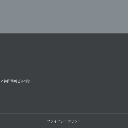
12 神田司町ビル9階
プライバシーポリシー