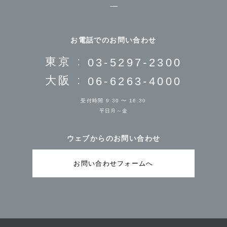
お電話でのお問い合わせ
東京 :
03-5297-2300
大阪 :
06-6263-4000
受付時間 9:30 〜 16:30
平日月～金
ウェブからのお問い合わせ
お問い合わせフォームへ