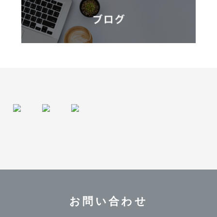
お問い合わせ