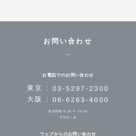
お問い合わせ
お電話でのお問い合わせ
東京 :
03-5297-2300
大阪 :
06-6263-4000
受付時間 9:30 〜 16:30
平日月～金
ウェブからのお問い合わせ