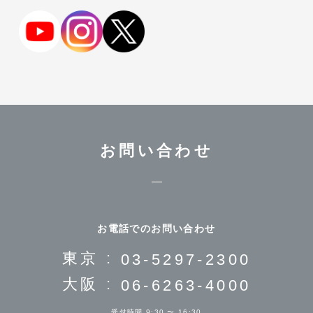
お問い合わせ
お電話でのお問い合わせ
東京 :
03-5297-2300
大阪 :
06-6263-4000
受付時間 9:30 〜 16:30