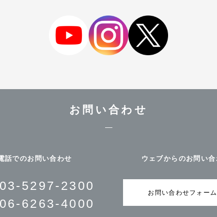
お問い合わせ
電話でのお問い合わせ
ウェブからのお問い合
03-5297-2300
お問い合わせフォー
06-6263-4000