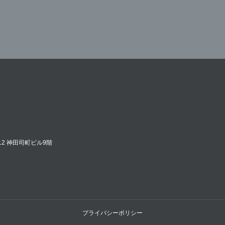
12 神田司町ビル9階
プライバシーポリシー