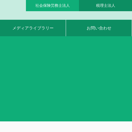
社会保険労務士法人
税理士法人
メディアライブラリー
お問い合わせ