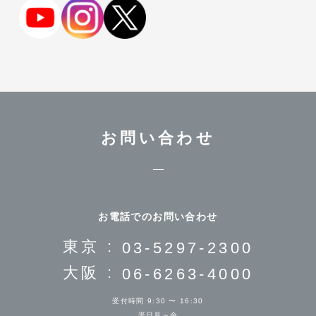
お問い合わせ
お電話でのお問い合わせ
東京 :
03-5297-2300
大阪 :
06-6263-4000
受付時間 9:30 〜 16:30
平日月～金