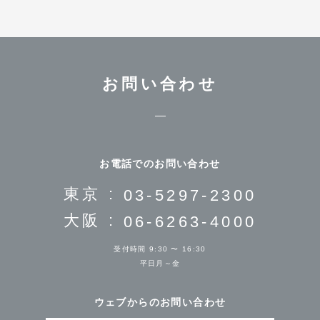
お問い合わせ
お電話でのお問い合わせ
東京 :
03-5297-2300
大阪 :
06-6263-4000
受付時間 9:30 〜 16:30
平日月～金
ウェブからのお問い合わせ