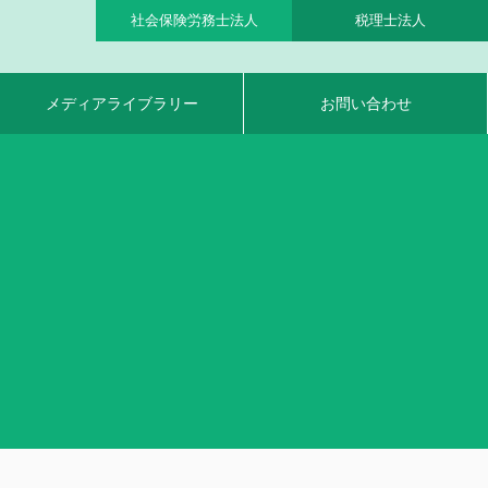
社会保険労務士法人
税理士法人
メディアライブラリー
お問い合わせ