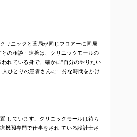
クリニックと薬局が同じフロアーに同居
方との相談・連携は、クリニックモールの
雇われている身で、確かに“自分のやりたい
、一人ひとりの患者さんに十分な時間をかけ
置 しています。クリニックモールは待ち
療機関専門で仕事をされ ている設計士さ