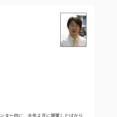
ンター内に、今年２月に開業したばかり