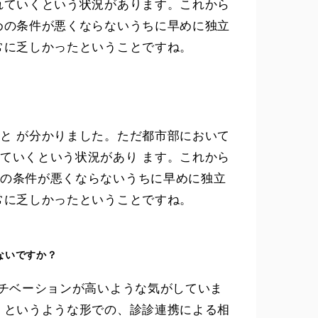
れていくという状況があります。これから
めの条件が悪くならないうちに早めに独立
常に乏しかったということですね。
と が分かりました。ただ都市部において
ていくという状況があり ます。これから
の条件が悪くならないうちに早めに独立
常に乏しかったということですね。
ないですか？
モチベーションが高いような気がしていま
くというような形での、診診連携による相