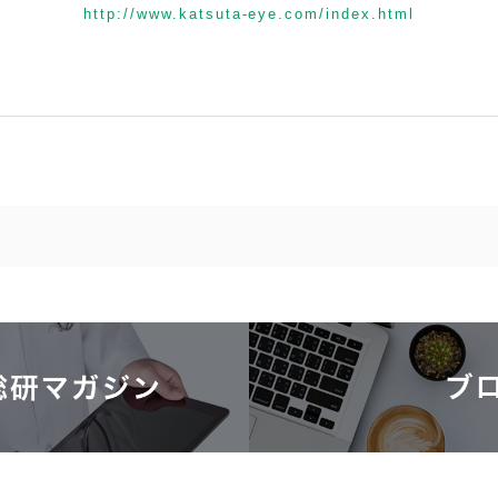
http://www.katsuta-eye.com/index.html