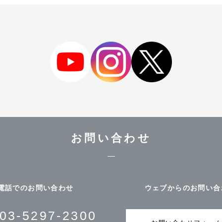
お問い合わせ
電話でのお問い合わせ
ウェブからのお問い合
03-5297-2300