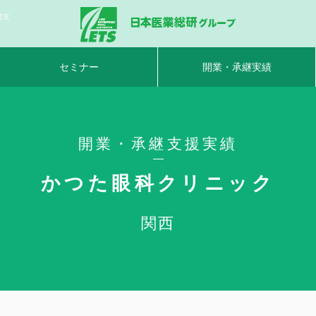
営支
セミナー
開業・承継実績
開業・承継支援実績
かつた眼科クリニック
関西