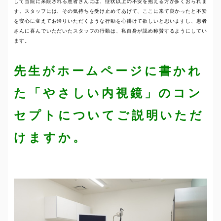
して当院に来院される患者さんには、症状以上の不安を抱える方が多くおられま
す。スタッフには、その気持ちを受け止めてあげて、ここに来て良かったと不安
を安心に変えてお帰りいただくような行動を心掛けて欲しいと思いますし、患者
さんに喜んでいただいたスタッフの行動は、私自身が認め称賛するようにしてい
ます。
先生がホームページに書かれ
た「やさしい内視鏡」のコン
セプトについてご説明いただ
けますか。