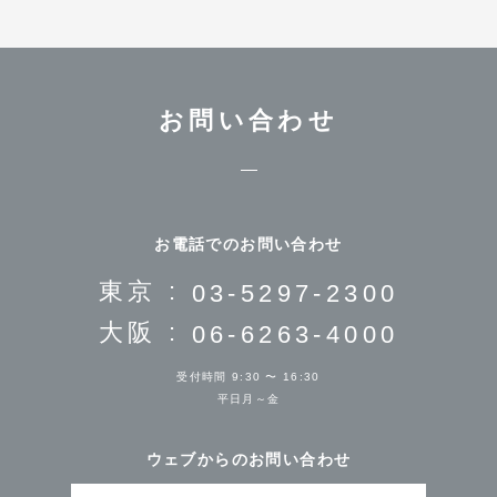
お問い合わせ
お電話でのお問い合わせ
東京 :
03-5297-2300
大阪 :
06-6263-4000
受付時間 9:30 〜 16:30
平日月～金
ウェブからのお問い合わせ