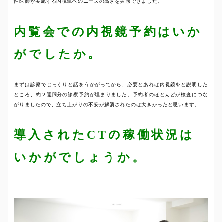
性医師が実施する内視鏡へのニーズの高さを実感できました。
内覧会での内視鏡予約はいか
がでしたか。
まずは診察でじっくりと話をうかがってから、必要とあれば内視鏡をと説明した
ところ、約２週間分の診察予約が埋まりました。予約者のほとんどが検査につな
がりましたので、立ち上がりの不安が解消されたのは大きかったと思います。
導入されたCTの稼働状況は
いかがでしょうか。