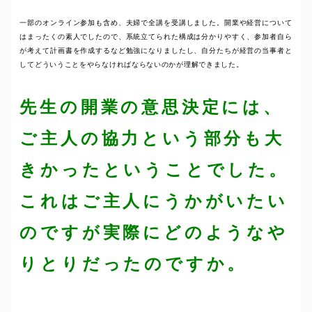
一部のオンライン参加も含め、夫婦で全講を受講しました。開業や経営について
はまったくの素人でしたので、系統立てられた構成は分かりやすく、参加者自ら
が考えて計画書を作成するなど勉強になりましたし、自分たちが経営の当事者と
してどういうことをやらなければならないのかが理解できました。
先生の開業の意思決定には、
ご主人の協力という部分も大
きかったということでした。
これはご主人にうかがいたい
のですが実際にどのようなや
りとりだったのですか。