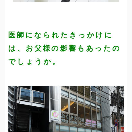
医師になられたきっかけに
は、お父様の影響もあったの
でしょうか。