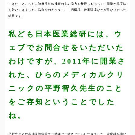
てきたこと。さらに診療放射線技師の夫の協力や後押しもあって、開業が現実味
を帯びてきました。私自身のキャリア、生活環境、仕事環境などが重なり合った
結果です。
私ども日本医業総研には、ウ
ェブでお問合せをいただいた
わけですが、2011年に開業さ
れた、ひらのメディカルクリ
ニックの平野智久先生のこと
をご存知ということでした
ね。
平野先生とは谷津保険病院で一時期ご一緒させていただきました。診療科が違い