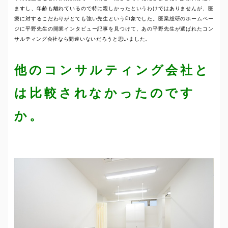
ますし、年齢も離れているので特に親しかったというわけではありませんが、医
療に対するこだわりがとても強い先生という印象でした。医業総研のホームペー
ジに平野先生の開業インタビュー記事を見つけて、あの平野先生が選ばれたコン
サルティング会社なら間違いないだろうと思いました。
他のコンサルティング会社と
は比較されなかったのです
か。