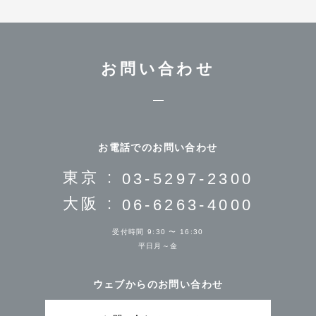
お問い合わせ
お電話でのお問い合わせ
東京 :
03-5297-2300
大阪 :
06-6263-4000
受付時間 9:30 〜 16:30
平日月～金
ウェブからのお問い合わせ