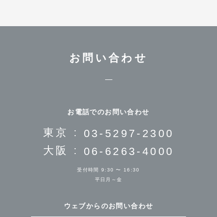
お問い合わせ
お電話でのお問い合わせ
東京 :
03-5297-2300
大阪 :
06-6263-4000
受付時間 9:30 〜 16:30
平日月～金
ウェブからのお問い合わせ