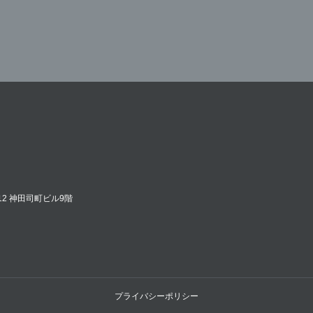
12 神田司町ビル9階
プライバシーポリシー