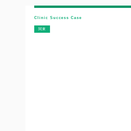
Clinic Success Case
関東