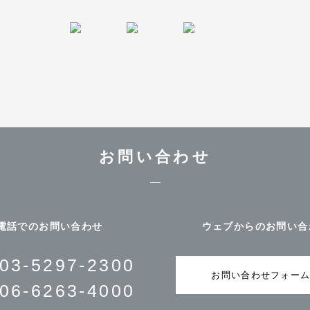
お問い合わせ
電話でのお問い合わせ
ウェブからのお問い合
03-5297-2300
お問い合わせフォー
06-6263-4000