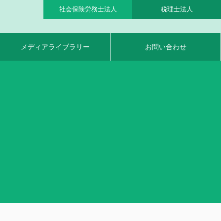
社会保険労務士法人
税理士法人
メディアライブラリー
お問い合わせ