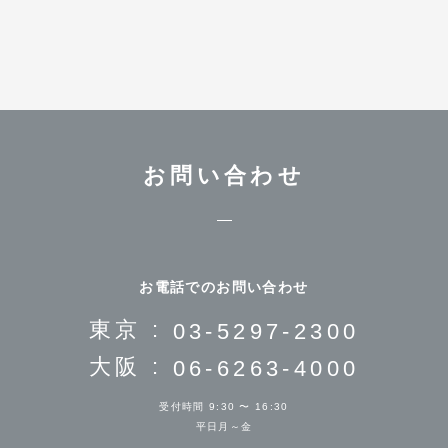
お問い合わせ
お電話でのお問い合わせ
東京 :
03-5297-2300
大阪 :
06-6263-4000
受付時間 9:30 〜 16:30
平日月～金