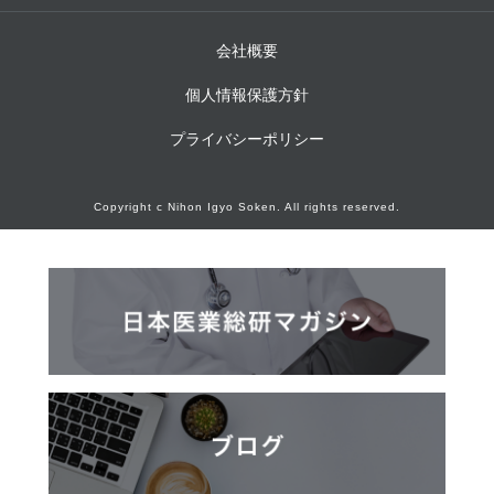
会社概要
個人情報保護方針
プライバシーポリシー
Copyright c Nihon Igyo Soken. All rights reserved.