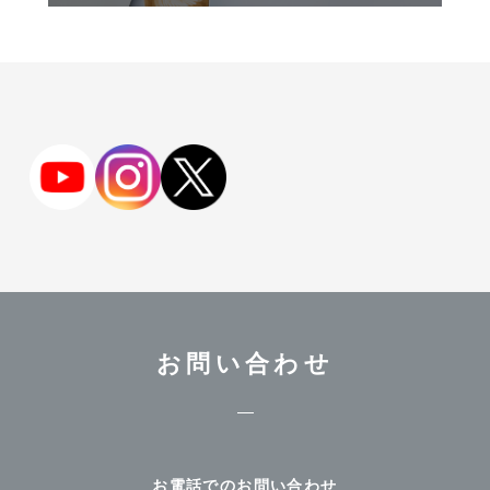
お問い合わせ
お電話でのお問い合わせ