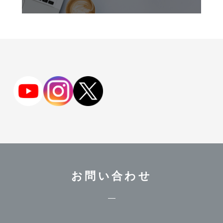
お問い合わせ