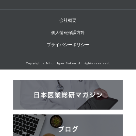
会社概要
個人情報保護方針
プライバシーポリシー
Copyright c Nihon Igyo Soken. All rights reserved.