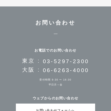
お問い合わせ
お電話でのお問い合わせ
東京 :
03-5297-2300
大阪 :
06-6263-4000
受付時間 9:30 〜 16:30
平日月～金
ウェブからのお問い合わせ
お問い合わせフォームへ