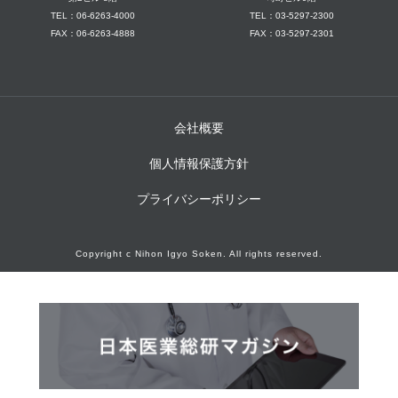
TEL：06-6263-4000
TEL：03-5297-2300
FAX：06-6263-4888
FAX：03-5297-2301
会社概要
個人情報保護方針
プライバシーポリシー
Copyright c Nihon Igyo Soken. All rights reserved.