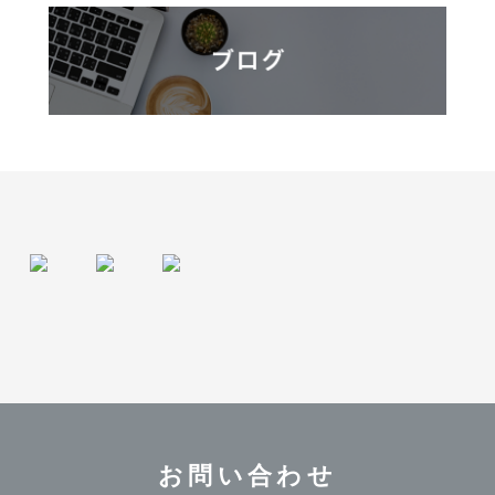
お問い合わせ