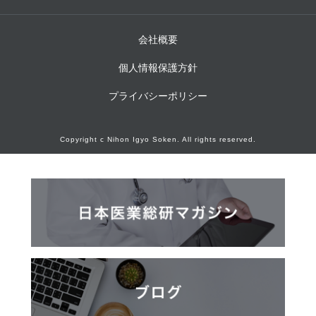
会社概要
個人情報保護方針
プライバシーポリシー
Copyright c Nihon Igyo Soken. All rights reserved.