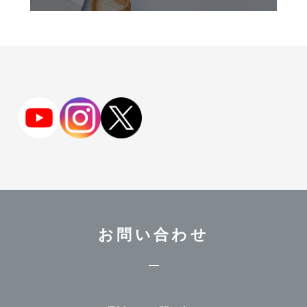
お問い合わせ