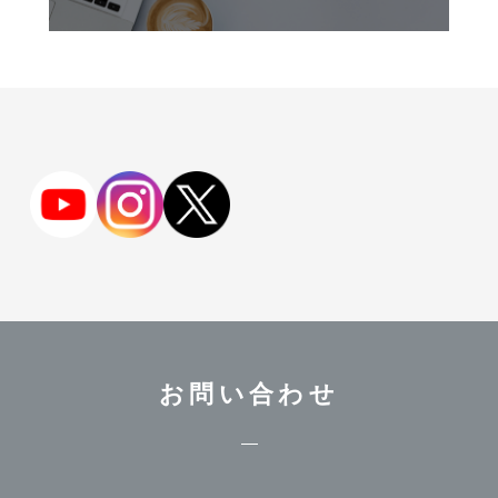
お問い合わせ