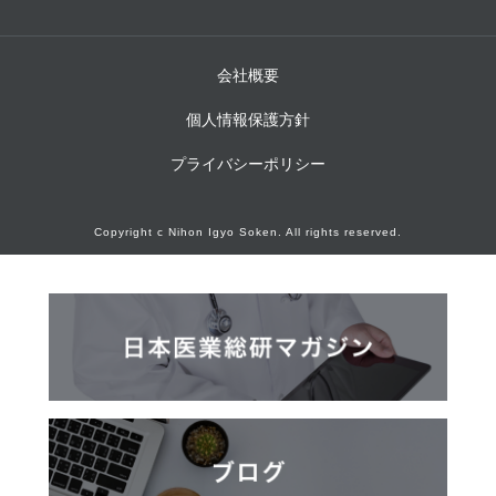
会社概要
個人情報保護方針
プライバシーポリシー
Copyright c Nihon Igyo Soken. All rights reserved.