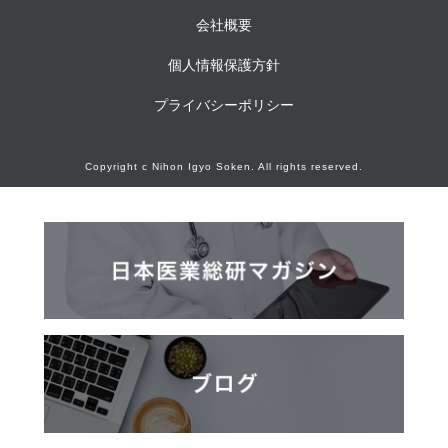
会社概要
個人情報保護方針
プライバシーポリシー
Copyright c Nihon Igyo Soken. All rights reserved.