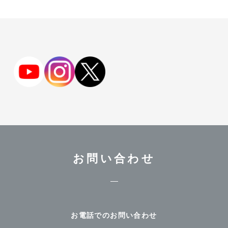
お問い合わせ
お電話でのお問い合わせ