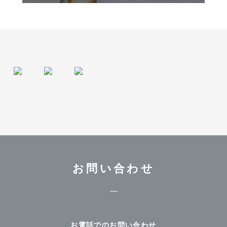
お問い合わせ
お電話でのお問い合わせ