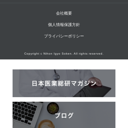
会社概要
個人情報保護方針
プライバシーポリシー
Copyright c Nihon Igyo Soken. All rights reserved.