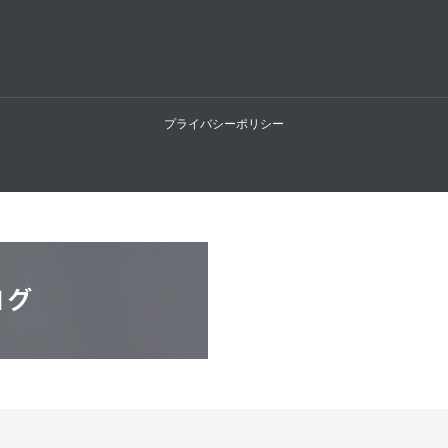
プライバシーポリシー