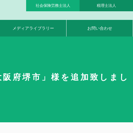
社会保険労務士法人
税理士法人
メディアライブラリー
お問い合わせ
大阪府堺市」様を追加致しまし