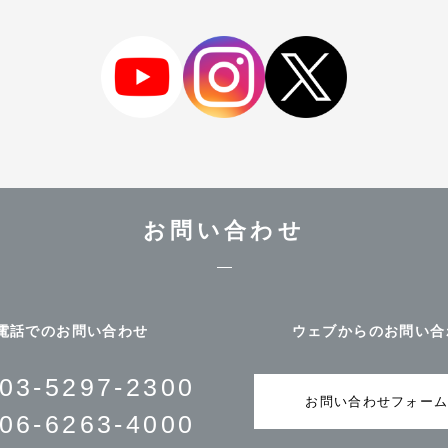
お問い合わせ
電話でのお問い合わせ
ウェブからのお問い合
03-5297-2300
お問い合わせフォー
06-6263-4000