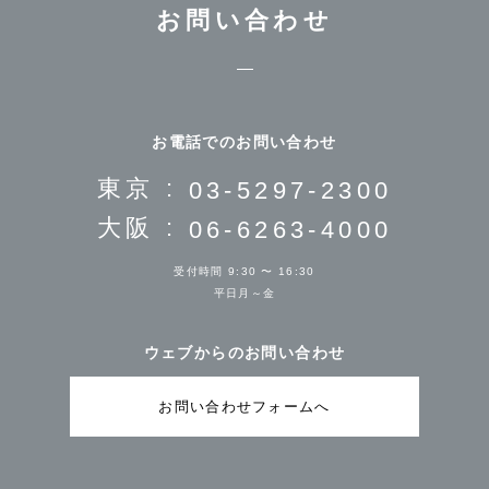
お問い合わせ
お電話でのお問い合わせ
東京 :
03-5297-2300
大阪 :
06-6263-4000
受付時間 9:30 〜 16:30
平日月～金
ウェブからのお問い合わせ
お問い合わせフォームへ