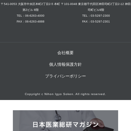
〒541-0053 大阪市中央区本町2丁目2-5 本町
〒101-0048 東京都千代田区神田司町2丁目2-12 神田
第2ビル 8階
司町ビル9階
TEL：06-6263-4000
TEL：03-5297-2300
FAX：06-6263-4888
FAX：03-5297-2301
会社概要
個人情報保護方針
プライバシーポリシー
Copyright c Nihon Igyo Soken. All rights reserved.