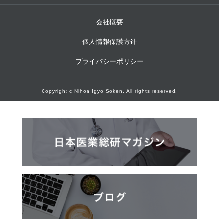
会社概要
個人情報保護方針
プライバシーポリシー
Copyright c Nihon Igyo Soken. All rights reserved.