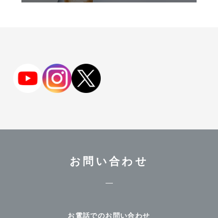
お問い合わせ
お電話でのお問い合わせ