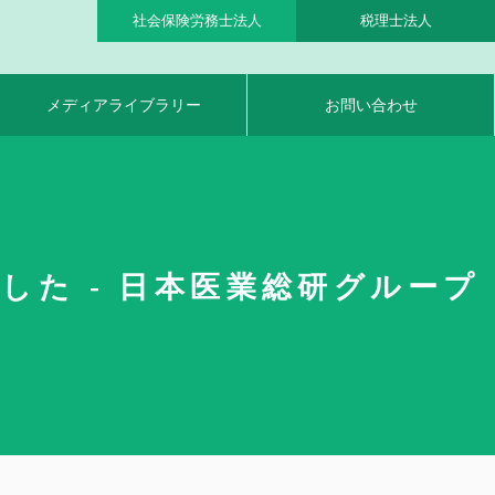
社会保険労務士法人
税理士法人
メディアライブラリー
お問い合わせ
た - 日本医業総研グループ