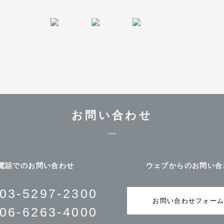
お問い合わせ
電話でのお問い合わせ
ウェブからのお問い合
03-5297-2300
お問い合わせフォー
06-6263-4000