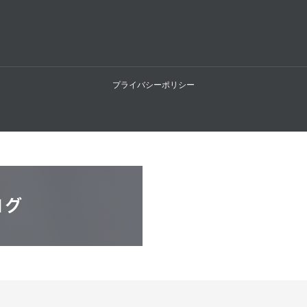
プライバシーポリシー