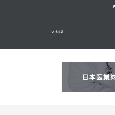
T
F
会社概要