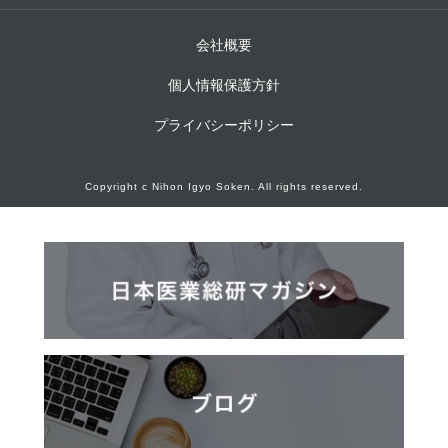
会社概要
個人情報保護方針
プライバシーポリシー
Copyright c Nihon Igyo Soken. All rights reserved.