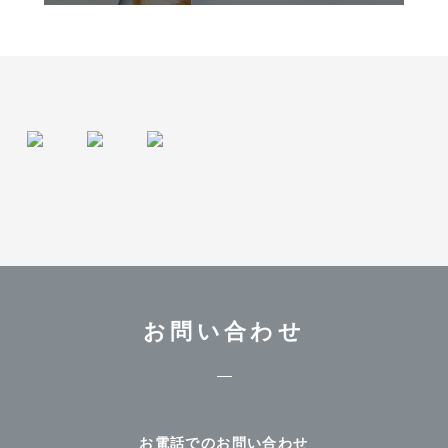
お問い合わせ
お電話でのお問い合わせ