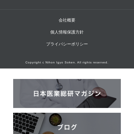
会社概要
個人情報保護方針
プライバシーポリシー
Copyright c Nihon Igyo Soken. All rights reserved.