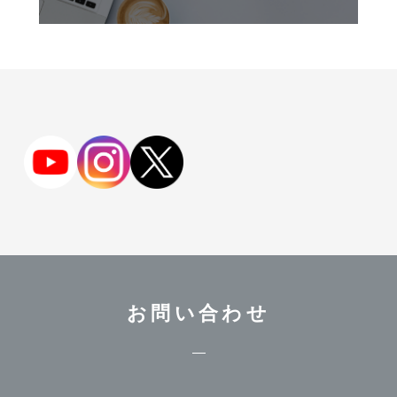
お問い合わせ