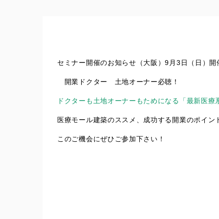
セミナー開催のお知らせ（大阪）9月3日（日）開催
開業ドクター 土地オーナー必聴！
ドクターも土地オーナーもためになる「最新医療
医療モール建築のススメ、成功する開業のポイン
このご機会にぜひご参加下さい！