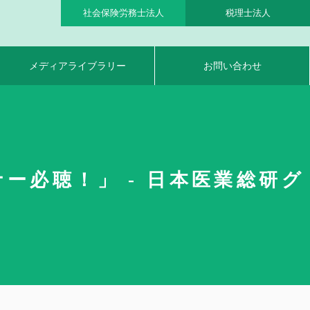
社会保険労務士法人
税理士法人
メディアライブラリー
お問い合わせ
ー必聴！」 - 日本医業総研グ