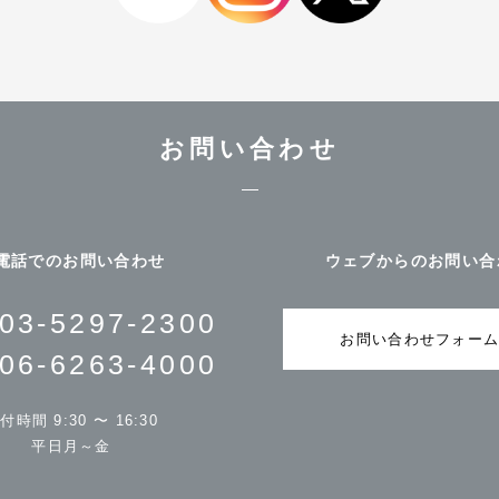
お問い合わせ
電話でのお問い合わせ
ウェブからのお問い合
03-5297-2300
お問い合わせフォー
06-6263-4000
付時間 9:30 〜 16:30
平日月～金