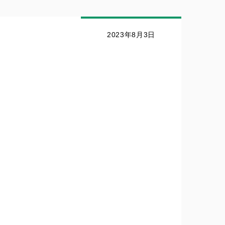
2023年8月3日