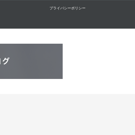
プライバシーポリシー