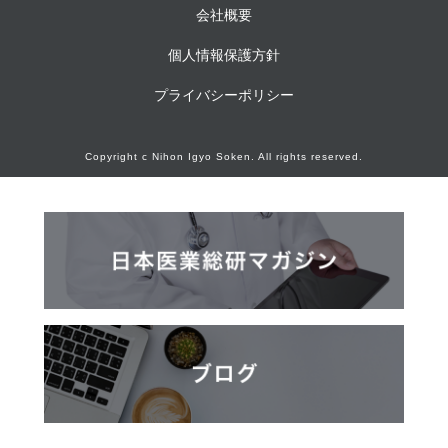
会社概要
個人情報保護方針
プライバシーポリシー
Copyright c Nihon Igyo Soken. All rights reserved.