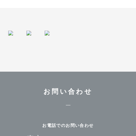
お問い合わせ
お電話でのお問い合わせ