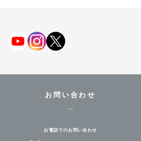
お問い合わせ
お電話でのお問い合わせ