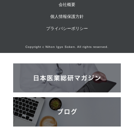
会社概要
個人情報保護方針
プライバシーポリシー
Copyright c Nihon Igyo Soken. All rights reserved.