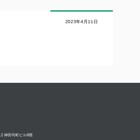
2023年4月11日
12 神田司町ビル9階