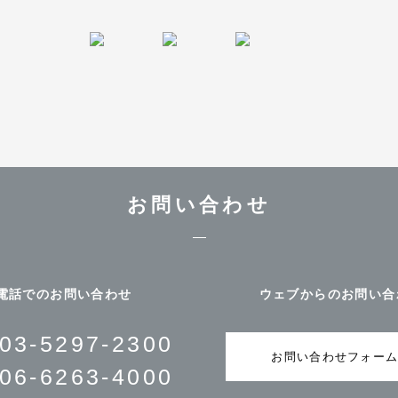
お問い合わせ
電話でのお問い合わせ
ウェブからのお問い合
03-5297-2300
お問い合わせフォー
06-6263-4000