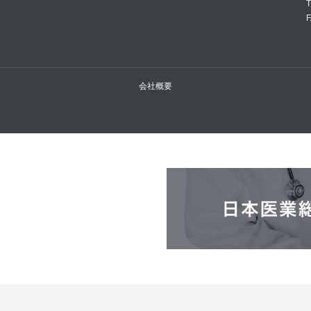
T
F
会社概要