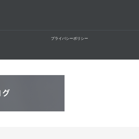
プライバシーポリシー