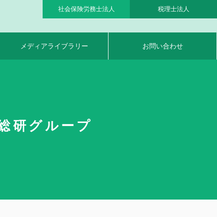
社会保険労務士法人
税理士法人
メディアライブラリー
お問い合わせ
業総研グループ