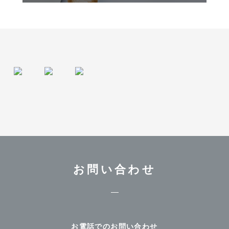
お問い合わせ
お電話でのお問い合わせ