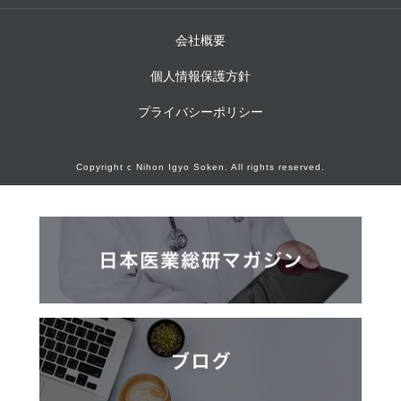
会社概要
個人情報保護方針
プライバシーポリシー
Copyright c Nihon Igyo Soken. All rights reserved.