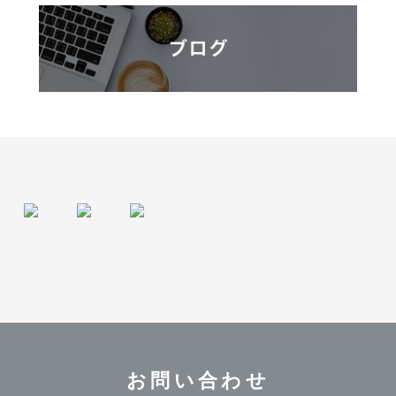
お問い合わせ