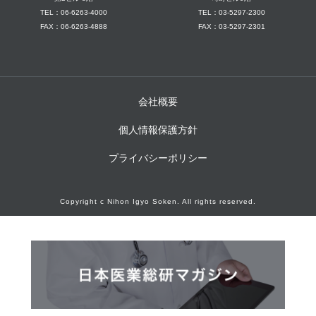
TEL：06-6263-4000
TEL：03-5297-2300
FAX：06-6263-4888
FAX：03-5297-2301
会社概要
個人情報保護方針
プライバシーポリシー
Copyright c Nihon Igyo Soken. All rights reserved.