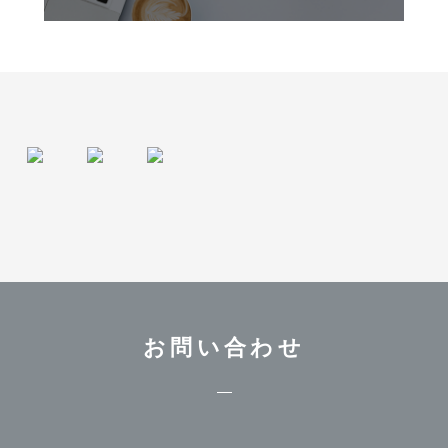
お問い合わせ