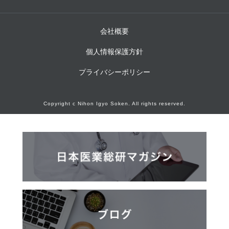
会社概要
個人情報保護方針
プライバシーポリシー
Copyright c Nihon Igyo Soken. All rights reserved.