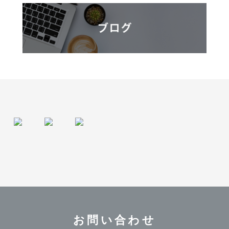
お問い合わせ