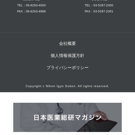
TEL：06-6263-4000
TEL：03-5297-2300
FAX：06-6263-4888
FAX：03-5297-2301
会社概要
個人情報保護方針
プライバシーポリシー
Copyright c Nihon Igyo Soken. All rights reserved.