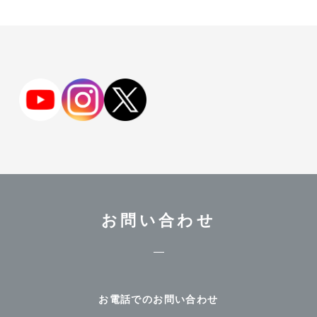
お問い合わせ
お電話でのお問い合わせ