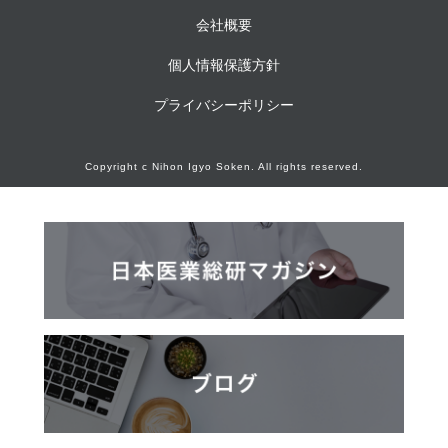
会社概要
個人情報保護方針
プライバシーポリシー
Copyright c Nihon Igyo Soken. All rights reserved.