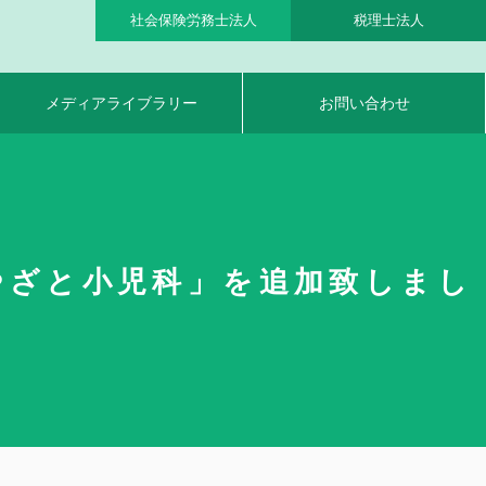
社会保険労務士法人
税理士法人
メディアライブラリー
お問い合わせ
やざと小児科」を追加致しまし