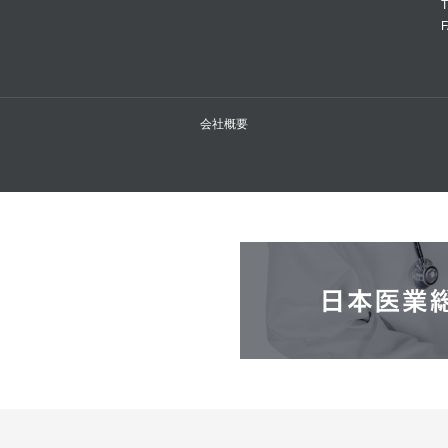
T
F
会社概要