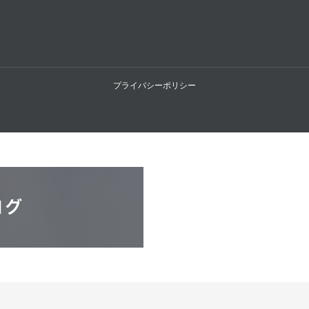
プライバシーポリシー