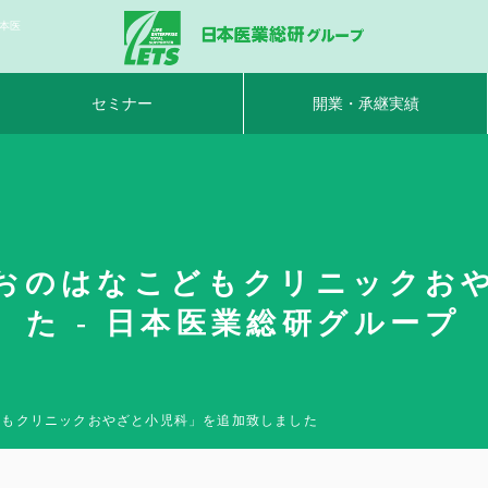
本医
セミナー
開業・承継実績
おのはなこどもクリニックお
た - 日本医業総研グループ
どもクリニックおやざと小児科」を追加致しました