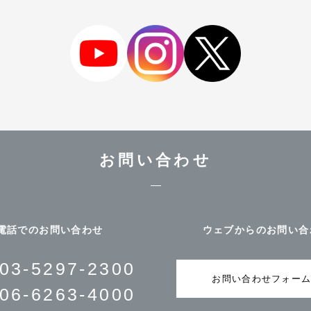
お問い合わせ
電話でのお問い合わせ
ウェブからのお問い合
03-5297-2300
お問い合わせフォー
06-6263-4000