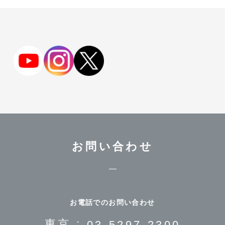
お問い合わせ
お電話でのお問い合わせ
東京 :
03-5297-2300