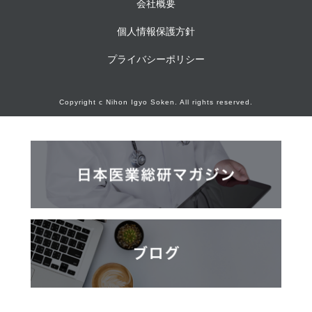
会社概要
個人情報保護方針
プライバシーポリシー
Copyright c Nihon Igyo Soken. All rights reserved.