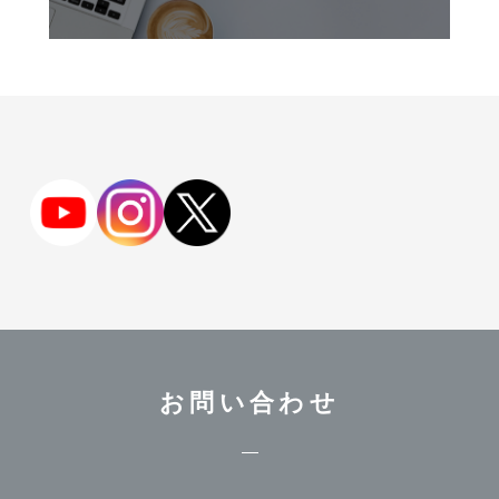
お問い合わせ