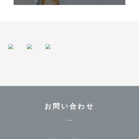
お問い合わせ