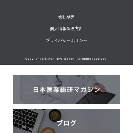
会社概要
個人情報保護方針
プライバシーポリシー
Copyright c Nihon Igyo Soken. All rights reserved.