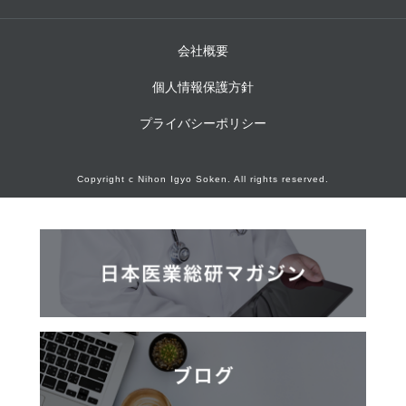
会社概要
個人情報保護方針
プライバシーポリシー
Copyright c Nihon Igyo Soken. All rights reserved.