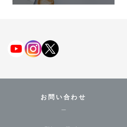
お問い合わせ