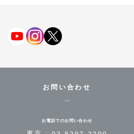
お問い合わせ
お電話でのお問い合わせ
東京 :
03-5297-2300