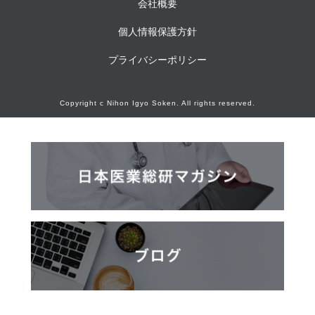
会社概要
個人情報保護方針
プライバシーポリシー
Copyright c Nihon Igyo Soken. All rights reserved.