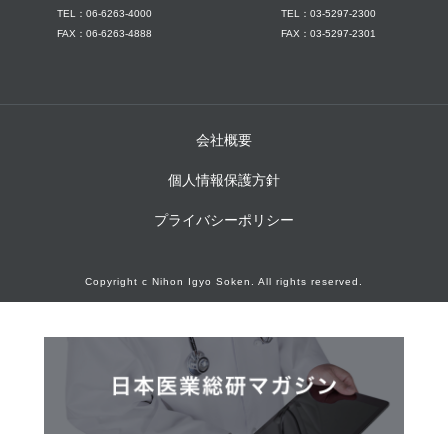
TEL：06-6263-4000
TEL：03-5297-2300
FAX：06-6263-4888
FAX：03-5297-2301
会社概要
個人情報保護方針
プライバシーポリシー
Copyright c Nihon Igyo Soken. All rights reserved.