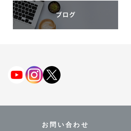
お問い合わせ