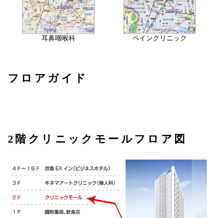
耳鼻咽喉科
ペインクリニック
フロアガイド
2階クリニックモールフロア図