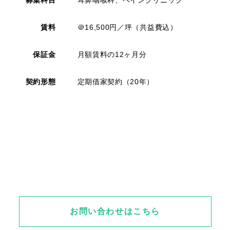
賃料
＠16,500円／坪（共益費込）
保証金
月額賃料の12ヶ月分
契約形態
定期借家契約（20年）
お問い合わせはこちら