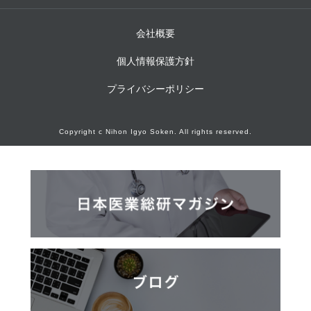
会社概要
個人情報保護方針
プライバシーポリシー
Copyright c Nihon Igyo Soken. All rights reserved.