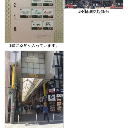
JR蒲田駅徒歩5分
1階に薬局が入っています。