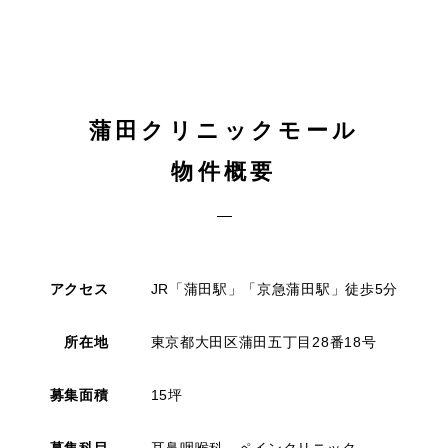
蒲田クリニックモール
物件概要
アクセス
JR「蒲田駅」「京急蒲田駅」徒歩5分
所在地
東京都大田区蒲田五丁目28番18号
募集面積
15坪
募集科目
耳鼻咽喉科、ペインクリニック