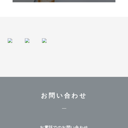
お問い合わせ
お電話でのお問い合わせ