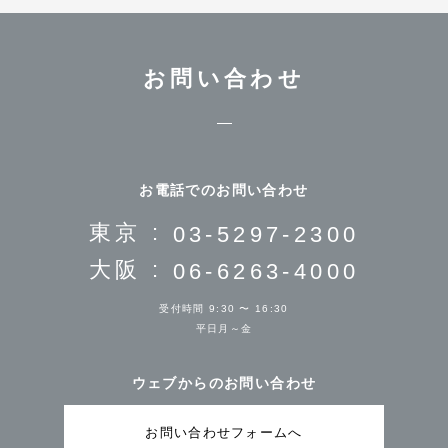
お問い合わせ
お電話でのお問い合わせ
東京 :
03-5297-2300
大阪 :
06-6263-4000
受付時間 9:30 〜 16:30
平日月～金
ウェブからのお問い合わせ
お問い合わせフォームへ