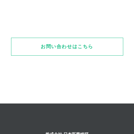
お問い合わせはこちら