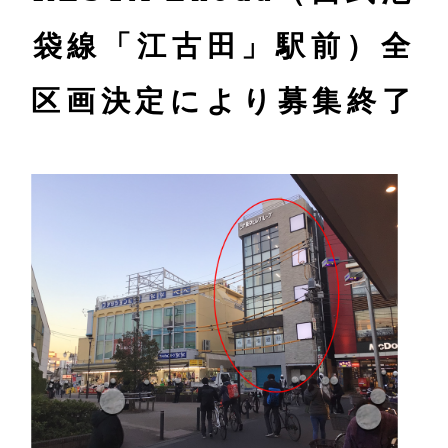
袋線「江古田」駅前）全
区画決定により募集終了