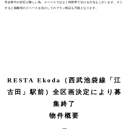
常診察中の対応が難しい為、スペースではなく時間帯で分ける方法もございます。そう
すると隔離室のスペースを活かしてのプラン検証も可能となります。
RESTA Ekoda（西武池袋線「江
古田」駅前）全区画決定により募
集終了
物件概要