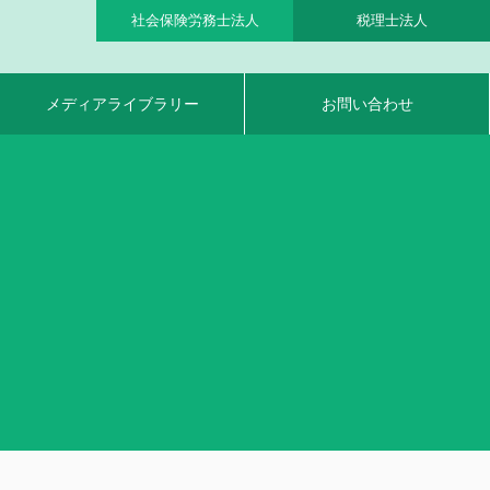
社会保険労務士法人
税理士法人
メディアライブラリー
お問い合わせ