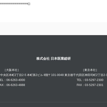
株式会社 日本医業総研
［大阪本社］
［東京本社］
阪市中央区本町2丁目2-5 本町第2ビル 8階
〒101-0048 東京都千代田区神田司町2丁目2-
EL：06-6263-4000
TEL：03-5297-2300
AX：06-6263-4888
FAX：03-5297-2301