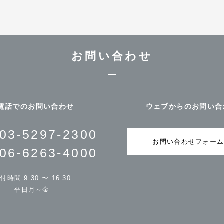
お問い合わせ
電話でのお問い合わせ
ウェブからのお問い合
03-5297-2300
お問い合わせフォー
06-6263-4000
付時間 9:30 〜 16:30
平日月～金