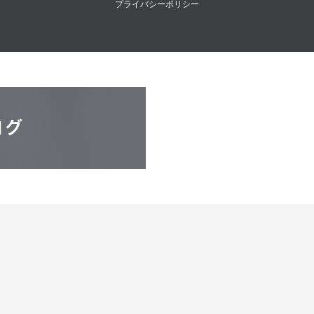
プライバシーポリシー