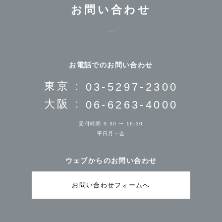
お問い合わせ
お電話でのお問い合わせ
東京 :
03-5297-2300
大阪 :
06-6263-4000
受付時間 9:30 〜 16:30
平日月～金
ウェブからのお問い合わせ
お問い合わせフォームへ