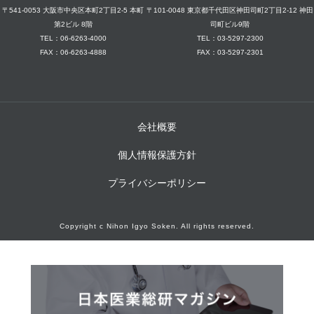
〒541-0053 大阪市中央区本町2丁目2-5 本町
〒101-0048 東京都千代田区神田司町2丁目2-12 神田
第2ビル 8階
司町ビル9階
TEL：06-6263-4000
TEL：03-5297-2300
FAX：06-6263-4888
FAX：03-5297-2301
会社概要
個人情報保護方針
プライバシーポリシー
Copyright c Nihon Igyo Soken. All rights reserved.