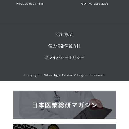
FAX：06-6263-4888
FAX：03-5297-2301
会社概要
個人情報保護方針
プライバシーポリシー
Copyright c Nihon Igyo Soken. All rights reserved.