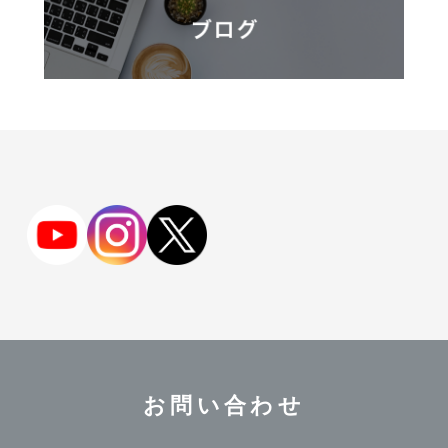
お問い合わせ