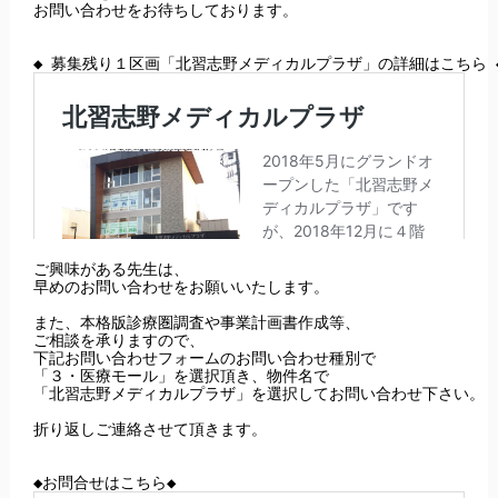
お問い合わせをお待ちしております。

ご興味がある先生は、

早めのお問い合わせをお願いいたします。

また、本格版診療圏調査や事業計画書作成等、

ご相談を承りますので、

下記お問い合わせフォームのお問い合わせ種別で

「３・医療モール」を選択頂き、物件名で

「北習志野メディカルプラザ」を選択してお問い合わせ下さい。

折り返しご連絡させて頂きます。
