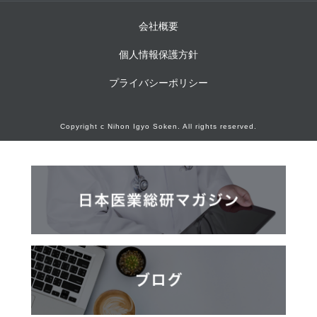
会社概要
個人情報保護方針
プライバシーポリシー
Copyright c Nihon Igyo Soken. All rights reserved.