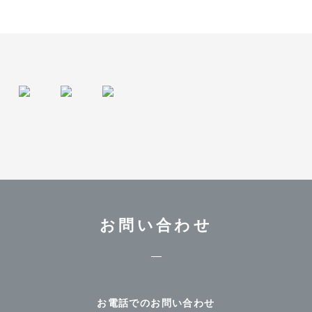
お問い合わせ
お電話でのお問い合わせ